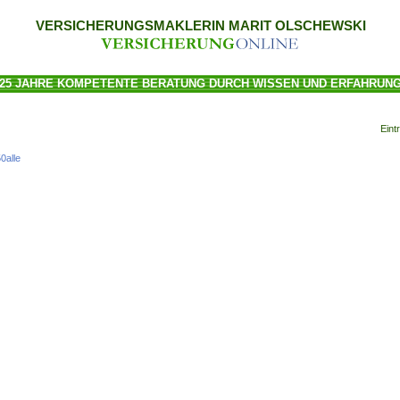
VERSICHERUNGSMAKLERIN MARIT OLSCHEWSKI
25 JAHRE KOMPETENTE BERATUNG DURCH WISSEN UND ERFAHRUN
Eint
50
alle